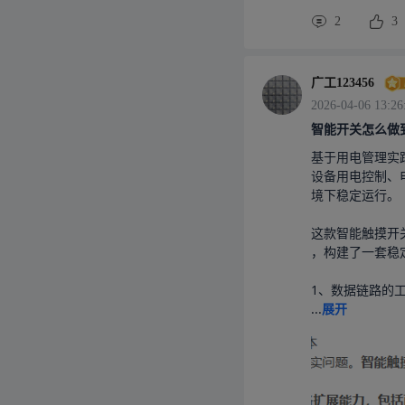
2
3
广工123456
2026-04-06 13:26
智能开关怎么做
基于用电管理实
设备用电控制、
境下稳定运行。

这款智能触摸开
，构建了一套稳
1、数据链路的
...
展开