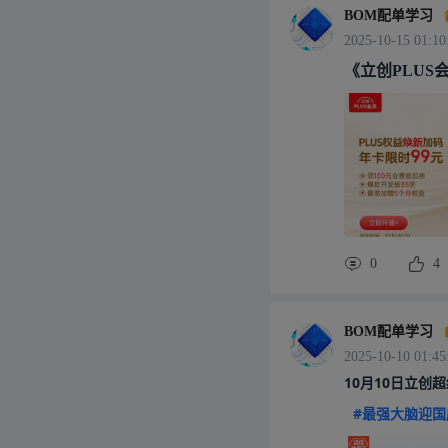
BOM配单学习
2025-10-15 01:10
《立创PLUS
0
4
BOM配单学习
2025-10-10 01:45
10月10日立创
#最强大脑迎国