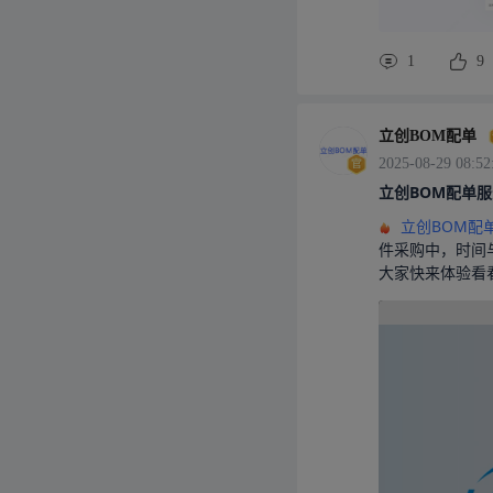
1
9
立创BOM配单
2025-08-29 08:52
立创BOM配单服
立创BOM配
件采购中，时间
大家快来体验看看