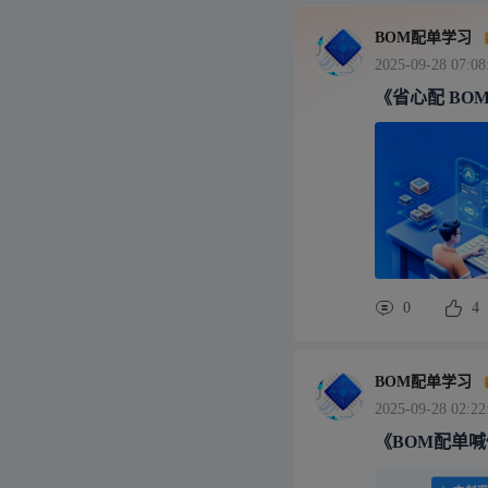
BOM配单学习
2025-09-28 07:08
《省心配 B
0
4
BOM配单学习
2025-09-28 02:22
《BOM配单