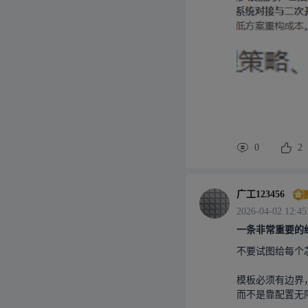
0
2
广工123456
2026-04-02 12:45
一条非常重要的
不要试图给每个
模板必须有边界，
而不是靠配置无限