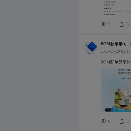
5
8
BOM配单学习
2025-09-29 03:16
BOM配单领采购
0
3