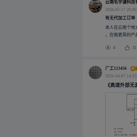
云南毛宇谦科技
2026-05-17 20:06
有无代加工订单
本人在云南个地
，在做更高的产
4
11
广工123456
2026-04-07 14:53
《高速外部无