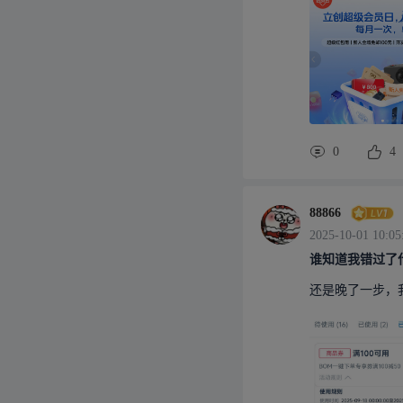
0
4
88866
2025-10-01 10:05
谁知道我错过了
还是晚了一步，