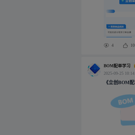
4
10
BOM配单学习
2025-09-25 10:14
《立创BOM