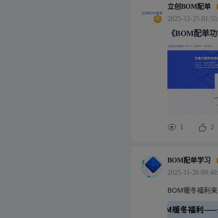
立创BOM配单
2025-12-25 01:55
《BOM配单
1
2
BOM配单学习
2025-11-26 09:40
BOM暖冬福利来