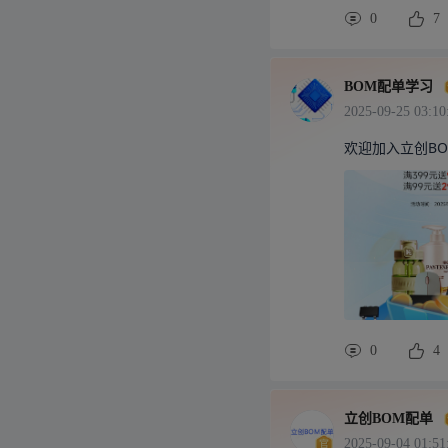
0
7
BOM配单学习
2025-09-25 03:10
欢迎加入立创BO
0
4
立创BOM配单
2025-09-04 01:51