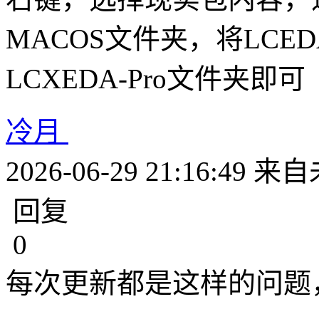
MACOS文件夹，将LCE
LCXEDA-Pro文件夹即可
冷月
2026-06-29 21:16:49
来自
回复
0
每次更新都是这样的问题，