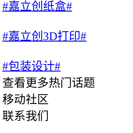
#嘉立创纸盒#
#嘉立创3D打印#
#包装设计#
查看更多热门话题
移动社区
联系我们