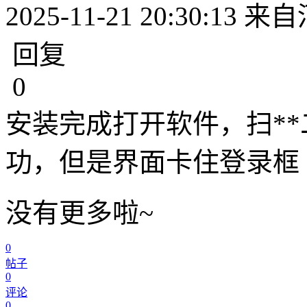
2025-11-21 20:30:13
来自
回复
0
安装完成打开软件，扫*
功，但是界面卡住登录框
没有更多啦~
0
帖子
0
评论
0