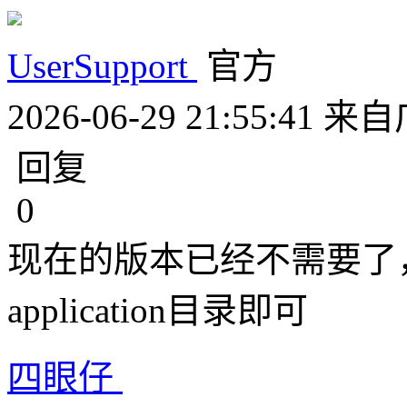
UserSupport
官方
2026-06-29 21:55:41
来自
回复
0
现在的版本已经不需要了
application目录即可
四眼仔