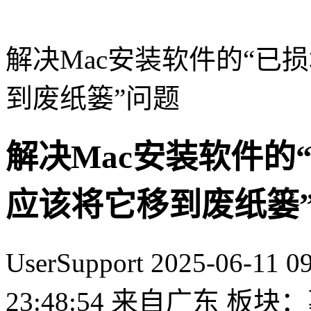
解决Mac安装软件的“已
到废纸篓”问题
解决Mac安装软件的
应该将它移到废纸篓
UserSupport
2025-06-11 09
23:48:54
来自广东
板块：