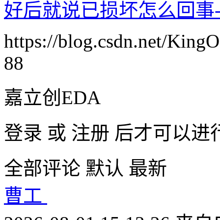
好后就说已损坏怎么回事-
https://blog.csdn.net/KingO
88
嘉立创EDA
登录
或
注册
后才可以进
全部评论
默认
最新
曹工