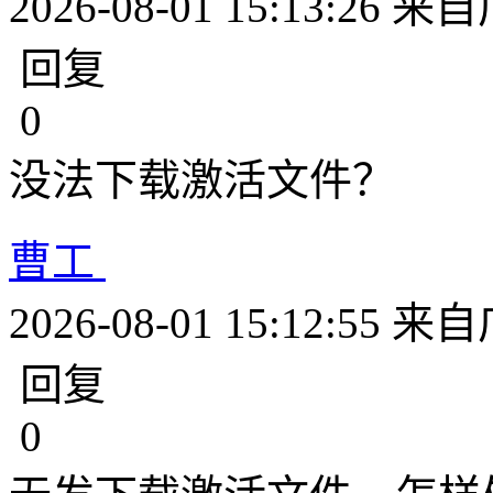
2026-08-01 15:13:26
来自
回复
0
没法下载激活文件？
曹工
2026-08-01 15:12:55
来自
回复
0