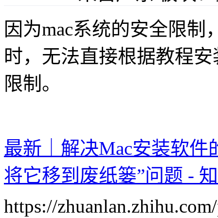
因为mac系统的安全限制
时，无法直接根据教程安
限制。
最新｜解决Mac安装软件
将它移到废纸篓”问题 - 
https://zhuanlan.zhihu.co