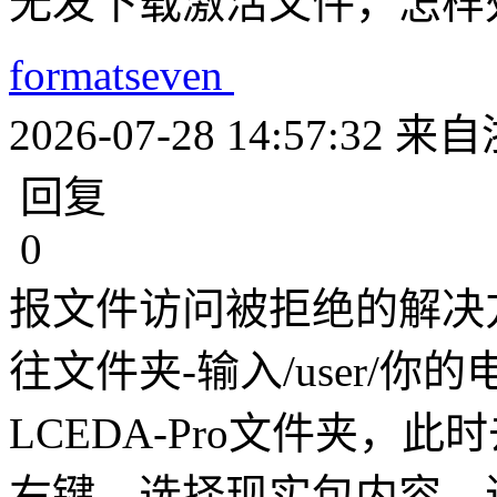
formatseven
2026-07-28 14:57:32
来自
回复
0
报文件访问被拒绝的解决
往文件夹-输入/user/你的电
LCEDA-Pro文件夹，此
右键，选择现实包内容，进入