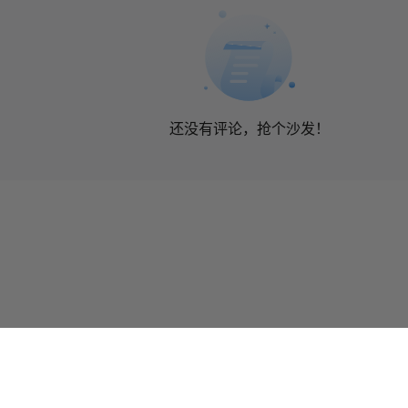
还没有评论，抢个沙发！