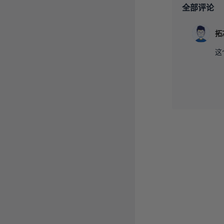
全部评论
拓