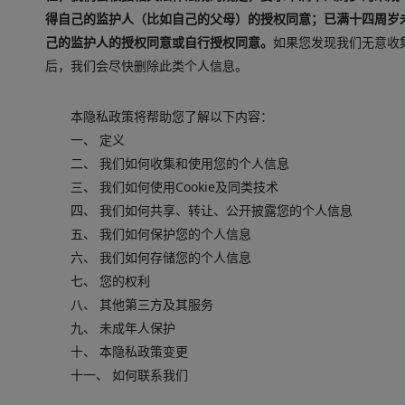
得自己的监护人（比如自己的父母）的授权同意；已满十四周岁
己的监护人的授权同意或自行授权同意。
如果您发现我们无意收
后，我们会尽快删除此类个人信息。
本隐私政策将帮助您了解以下内容：
一、 定义
二、 我们如何收集和使用您的个人信息
三、 我们如何使用Cookie及同类技术
四、 我们如何共享、转让、公开披露您的个人信息
五、 我们如何保护您的个人信息
六、 我们如何存储您的个人信息
七、 您的权利
八、 其他第三方及其服务
九、 未成年人保护
十、 本隐私政策变更
十一、 如何联系我们