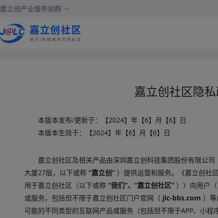
嘉立创产业服务站群
嘉立创社区隐私
本版本发布/更新于：【2024】年【6】月【6】日
本版本生效于：【2024】年【6】月【6】日
嘉立创社区及相关产品由深圳嘉立创科技集团股份有限公司
大厦27层，以下或称
“嘉立创”
）提供运营和服务。《嘉立创社
用于嘉立创社区（以下或称
“我们”、“嘉立创社区”
））向用户（
或服务，包括但不限于嘉立创社区门户官网（
jlc-bbs.com
）等
可能的不同类型的互联网产品或服务（包括但不限于APP、小程