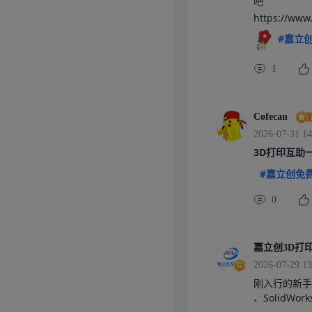
吧

https://w
#嘉立创
1
Cofecan
2026-07-31 14
3D打印互助一下，
#嘉立创免费
0
嘉立创3D打
2026-07-29 13
刚入行的新手
、SolidWo