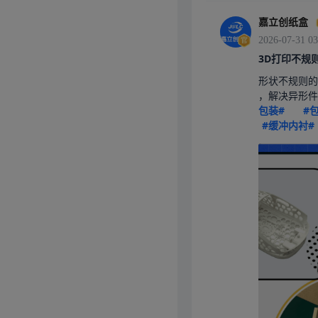
嘉立创纸盒
2026-07-31 03
3D打印不规
形状不规则的
，解决异形件
包装#
#
#缓冲内衬#