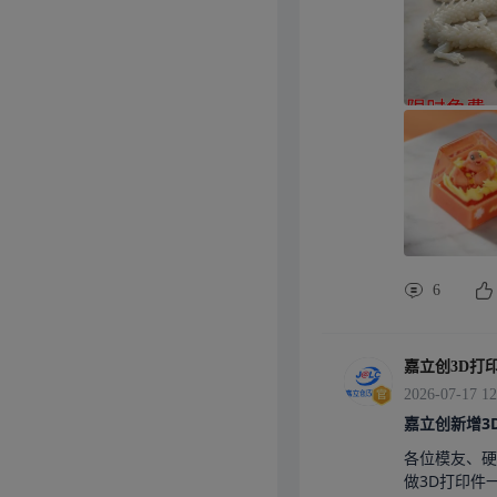
6
嘉立创3D打
2026-07-17 12
嘉立创新增3
各位模友、硬
做3D打印件