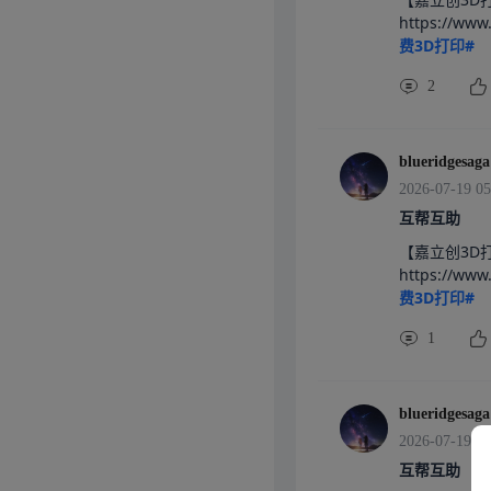
https://w
费3D打印#
2
blueridgesaga
2026-07-19 05
互帮互助
【嘉立创3D
https://w
费3D打印#
1
blueridgesaga
2026-07-19 05
互帮互助