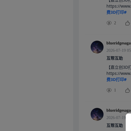
https://w
费3D打印#
2
blueridgesaga
2026-07-19 05
互帮互助
【嘉立创3D
https://w
费3D打印#
1
blueridgesaga
2026-07-19 05
互帮互助