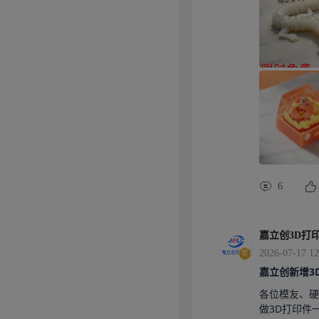
6
嘉立创3D打
2026-07-17 12
嘉立创新增3
各位模友、硬
做3D打印件