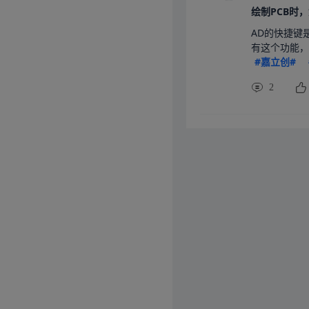
AD的快捷键是
有这个功能，
#嘉立创#
2