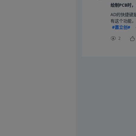
AD的快捷键是
有这个功能，
#嘉立创#
2