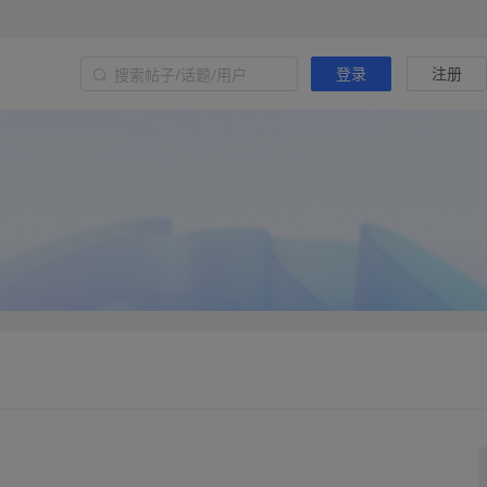
登录
注册