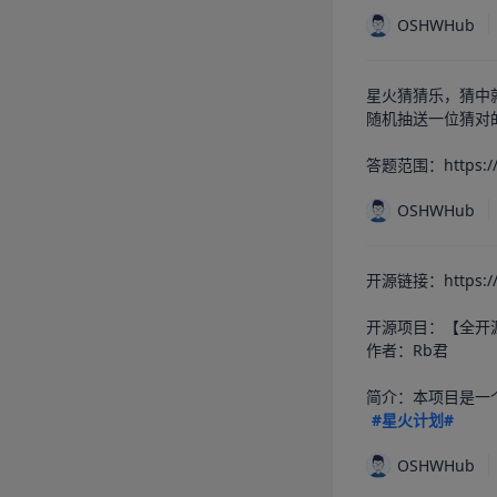
OSHWHub
星火猜猜乐，猜中就
随机抽送一位猜对的
答题范围：https://o
OSHWHub
开源链接：https://o
开源项目：【全开源】
作者：Rb君

#星火计划#
OSHWHub