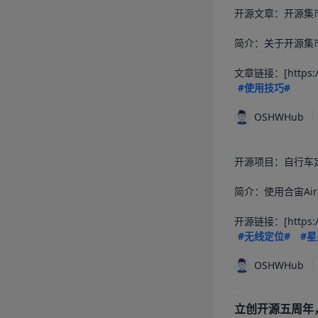
开源文章：开源集
简介：关于开源集
文章链接：[https://o
#使用技巧#
OSHWHub
开源项目：自行车定位
简介：使用合宙Ai
开源链接：[https://o
#无线定位#
#星
OSHWHub
立创开源五周年