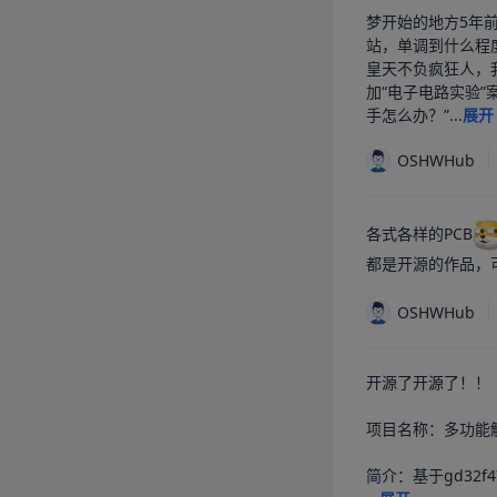
梦开始的地方5年前
站，单调到什么程
皇天不负疯狂人，
加“电子电路实验
手怎么办？”...
展开
OSHWHub
各式各样的PCB
都是开源的作品，
OSHWHub
开源了开源了！！

项目名称：多功能触
简介：基于gd32