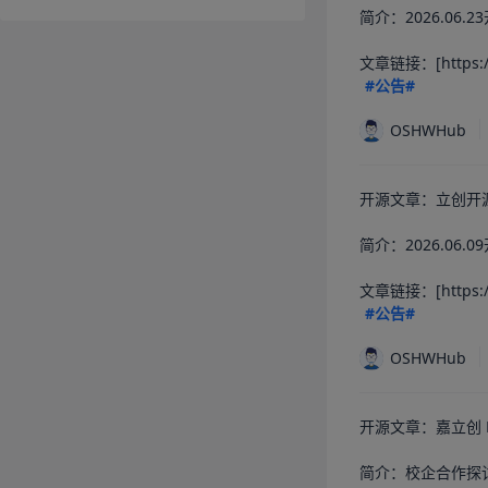
简介：2026.06.
#公告#
OSHWHub
开源文章：立创开源
简介：2026.06.
#公告#
OSHWHub
开源文章：嘉立创 
简介：校企合作探讨