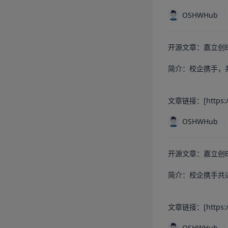
OSHWHub
开源文章：嘉立创E
简介：校企携手，共
文章链接：[https://o
OSHWHub
开源文章：嘉立创E
简介：校企携手共进
文章链接：[https://os
OSHWHub