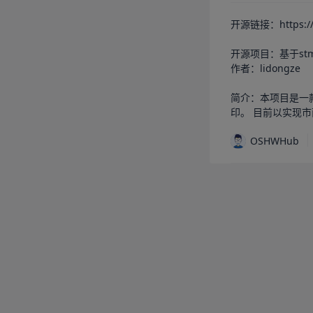
开源链接：https://os
开源项目：基于stm
作者：lidongze

简介：本项目是一款
印。 目前以实现市面上
OSHWHub