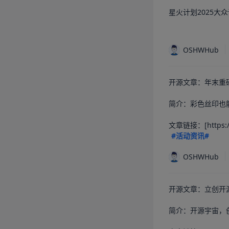
星火计划2025大
OSHWHub
开源文章：年末重
简介：彩色丝印也
文章链接：[https://os
#活动资讯#
OSHWHub
开源文章：立创开
简介：开源宇宙，