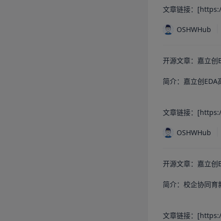
文章链接：[https://os
OSHWHub
开源文章：嘉立创E
简介：嘉立创ED
文章链接：[https://os
OSHWHub
开源文章：嘉立创E
简介：校企协同育新
文章链接：[https://o