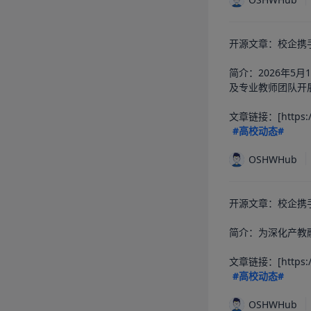
开源文章：校企携手
简介：2026年
及专业教师团队开
#高校动态#
OSHWHub
开源文章：校企携手
简介：为深化产教融
#高校动态#
OSHWHub