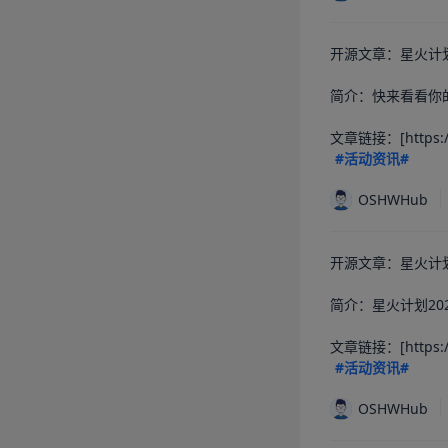
开源文章：星火计划
简介：快来看看你
文章链接：[https://os
#活动资讯#
OSHWHub
开源文章：星火计划
简介：星火计划20
文章链接：[https://os
#活动资讯#
OSHWHub