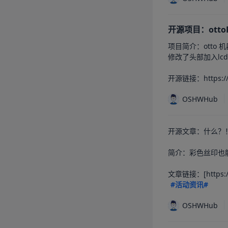
开源项目：ottoR
项目简介：otto 
修改了头部加入lcd
开源链接：https://o
OSHWHub
开源文章：什么？
简介：彩色丝印也
文章链接：[https://os
#活动资讯#
OSHWHub