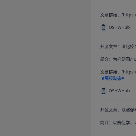
文章链接：[https://os
OSHWHub
开源文章：深化校企
简介：为推动国产
#高校动态#
OSHWHub
开源文章：以赛促学
简介：以赛促学，以