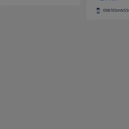
098765mN55