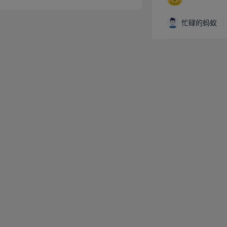
忙碌的蚂蚁