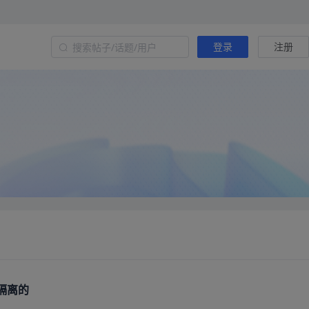
登录
注册
隔离的