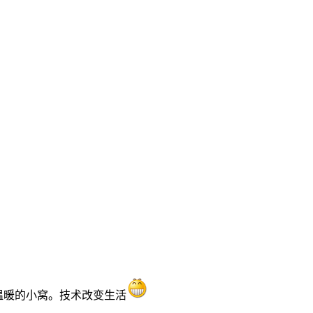
温暖的小窝。技术改变生活