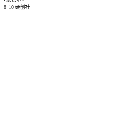
8
10
硬创社