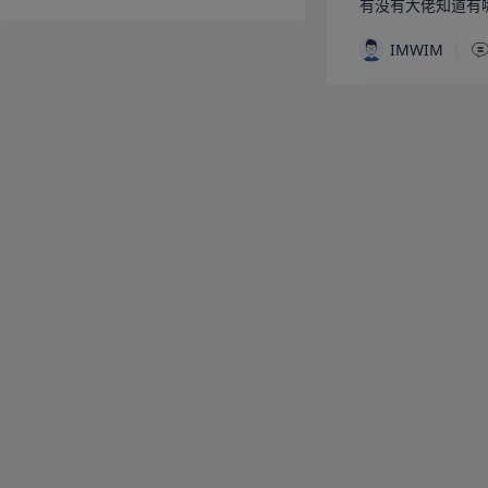
有没有大佬知道有哪
IMWIM