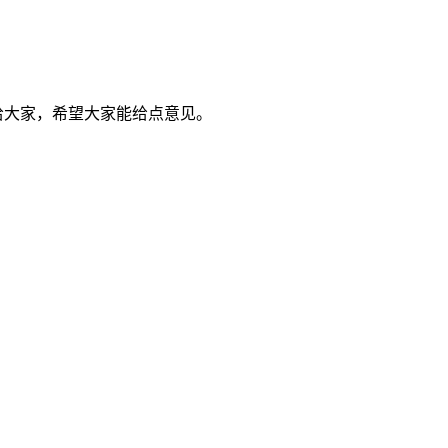
享给大家，希望大家能给点意见。