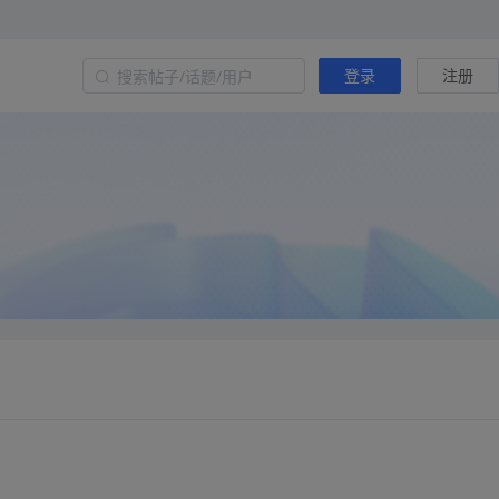
登录
注册