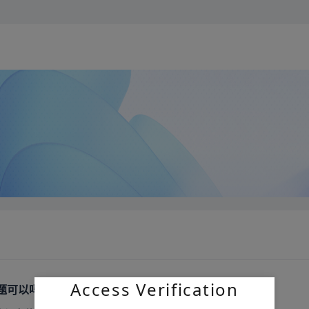
Access Verification
题可以吗，刚刚学习，有很多不懂的地方