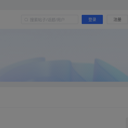
登录
注册