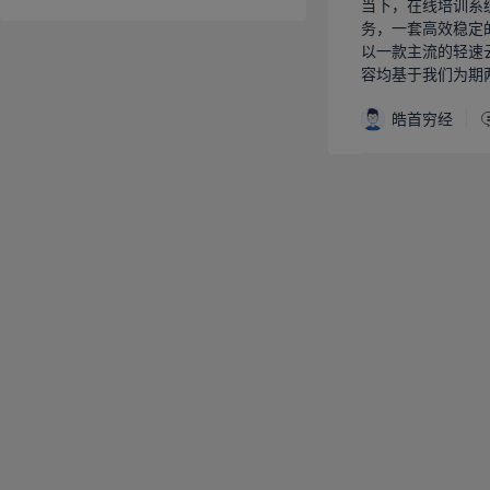
当下，在线培训系
务，一套高效稳定
以一款主流的轻速
容均基于我们为期
皓首穷经