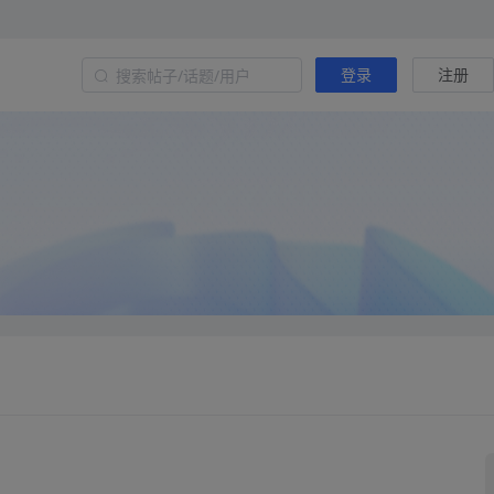
登录
注册