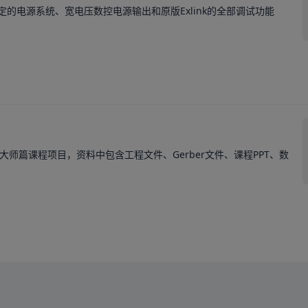
稳定的电源系统、宽电压数控电源输出和原版Exlink的全部调试功能

大师篇课程项目，资料中包含工程文件、Gerber文件、课程PPT、数