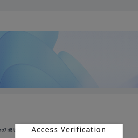
Access Verification
kPro升级版最好用的嵌入式多功能调试器
