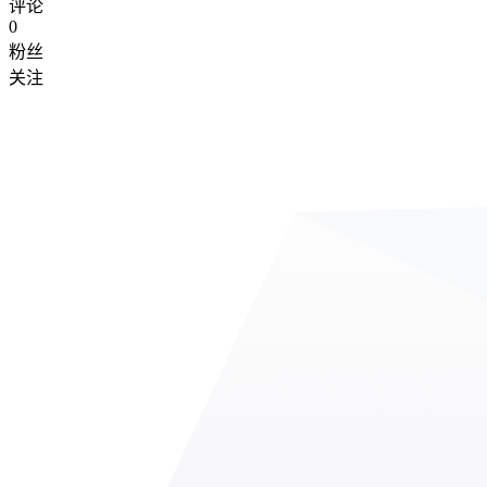
评论
0
粉丝
关注