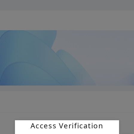
Access Verification