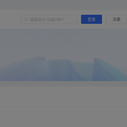
登录
注册