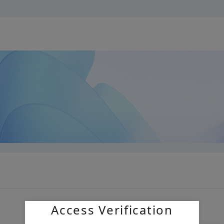
Access Verification