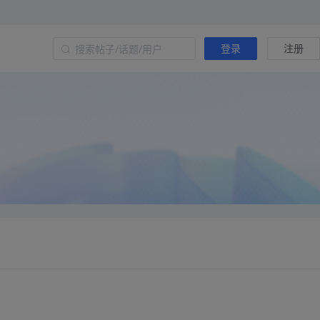
登录
注册