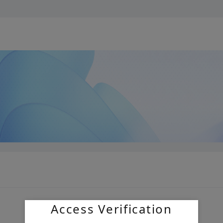
Access Verification