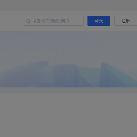
登录
注册