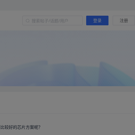
登录
注册
什么比较好的芯片方案呢？