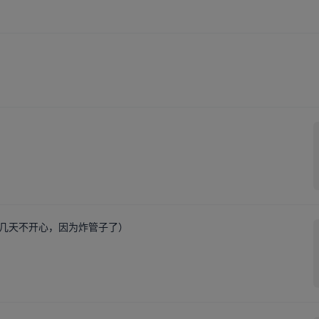
么几天不开心，因为炸管子了）