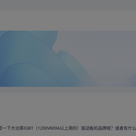
一下大功率IGBT（1200V600A以上用的）驱动板的品牌呢？或者有