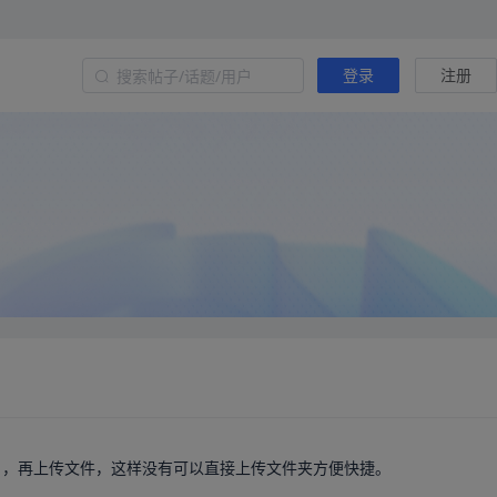
登录
注册
命名，再上传文件，这样没有可以直接上传文件夹方便快捷。