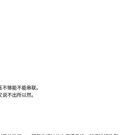
不够能不能串联。

说不出所以然。
