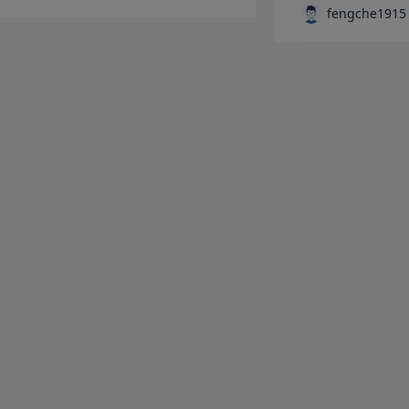
fengche1915