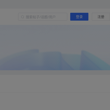
登录
注册