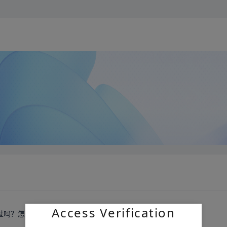
Access Verification
用过吗？怎么样准备入手一个求推荐