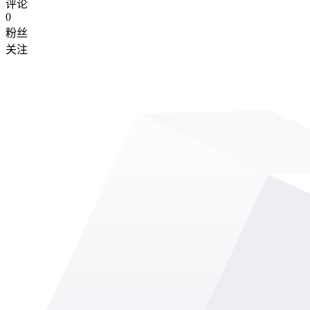
评论
0
粉丝
关注