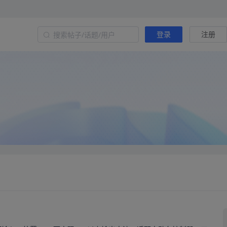
登录
注册