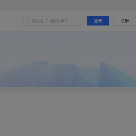
登录
注册