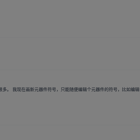
很多。 我现在画新元器件符号，只能随便编辑个元器件的符号，比如编辑