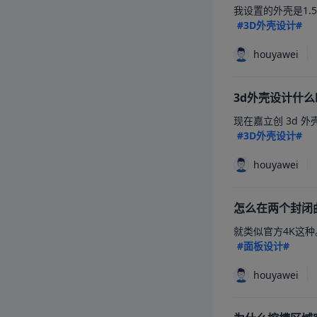
我设置的外壳是1.
#3D外壳设计#
houyawei
3d外壳设计什
现在嘉立创 3d 
#3D外壳设计#
houyawei
怎么在两个封闭
就类似官方4K这
#面板设计#
houyawei