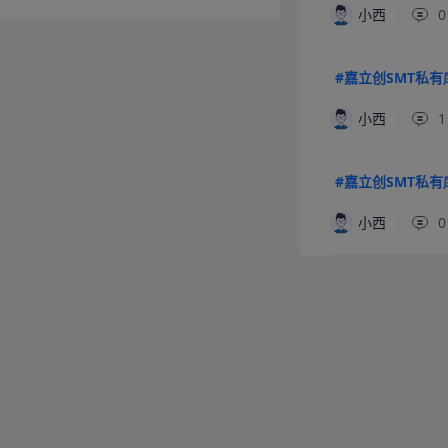
小西
0
#嘉立创SMT私有
小西
1
#嘉立创SMT私有
小西
0