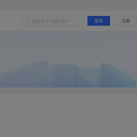
登录
注册