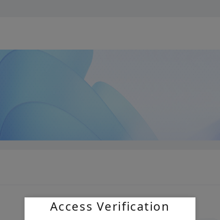
Access Verification