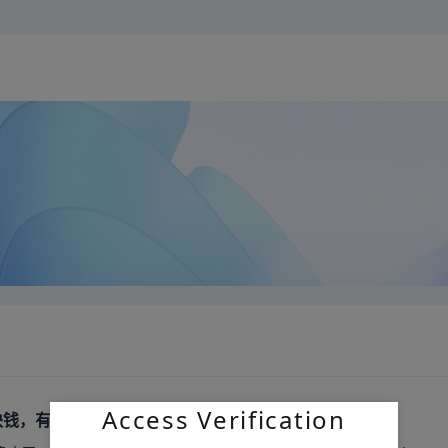
Access Verification
块钱，有没有一起拼单的，还差两位