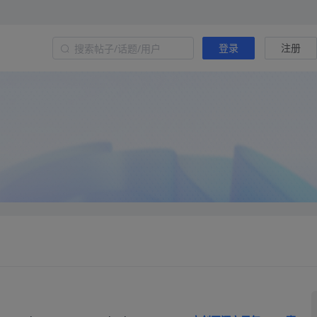
登录
注册