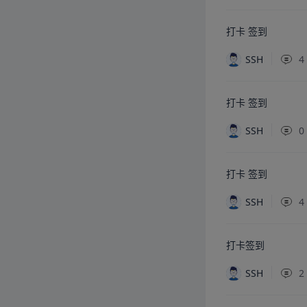
打卡 签到
SSH
4
打卡 签到
SSH
0
打卡 签到
SSH
4
打卡签到
SSH
2