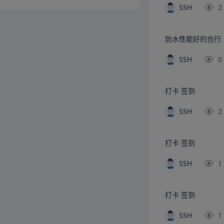
SSH
2
防水性能好的也行
SSH
0
打卡 签到
SSH
2
打卡 签到
SSH
1
打卡 签到
SSH
1