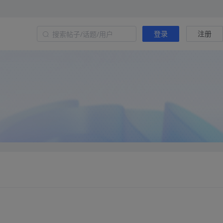
登录
注册