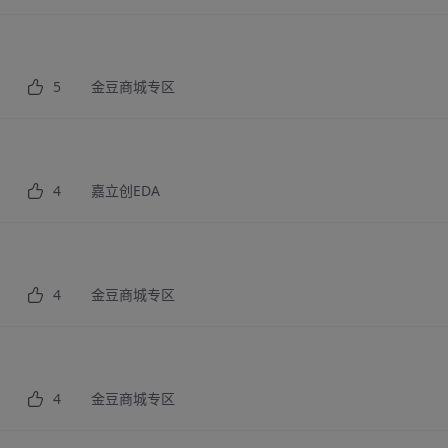
5
金豆商城专区
4
嘉立创EDA
4
金豆商城专区
4
金豆商城专区