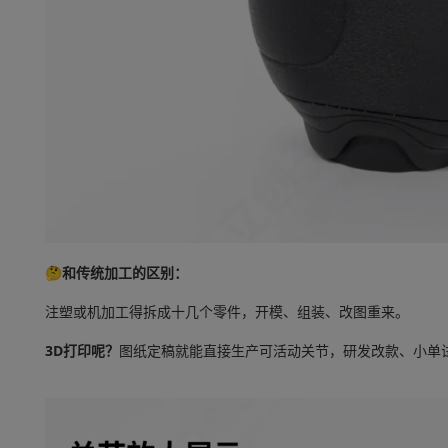
🤔和传统加工的区别：
注塑或机加工得拆成十几个零件，开模、组装、改图重来。
3D打印呢？
图纸定稿就能直接生产可活动关节
，研发改款、小单