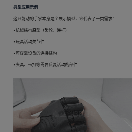
典型应用示例
这只能动的手掌本身是个展示模型，它代表了一类需求：
▪机械结构原型（齿轮、连杆）
▪玩具活动关节件
▪可穿戴设备的连接结构
▪夹具、卡扣等需要反复活动的部件