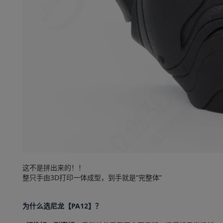
这不是拼出来的！！
整只手由3D打印
一体成型
，到手就是“完整体”
为什么选尼龙【PA12】？