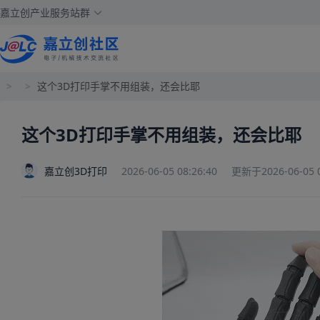
嘉立创产业服务站群
>
>
这个3D打印手掌不用组装，还会比耶
这个3D打印手掌不用组装，还会比耶
嘉立创3D打印
2026-06-05 08:26:40
更新于2026-06-05 0