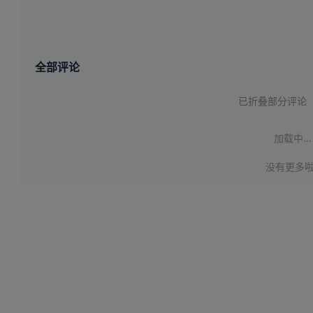
全部评论
已折叠部分评论
加载中...
没有更多啦