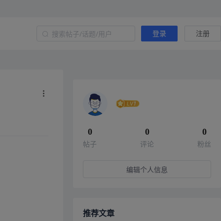
登录
注册
0
0
0
帖子
评论
粉丝
编辑个人信息
推荐文章