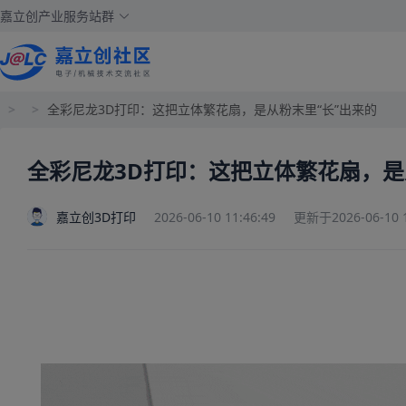
嘉立创产业服务站群
>
>
全彩尼龙3D打印：这把立体繁花扇，是从粉末里“长”出来的
全彩尼龙3D打印：这把立体繁花扇，是
嘉立创3D打印
2026-06-10 11:46:49
更新于2026-06-10 1