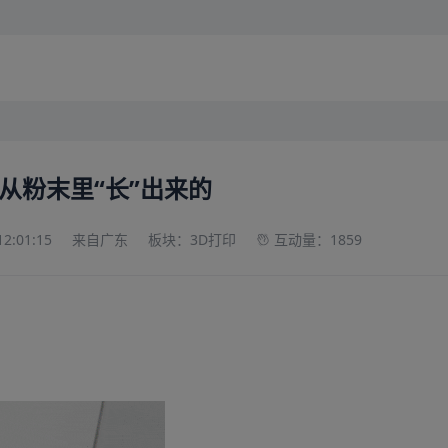
从粉末里“长”出来的
2:01:15
来自广东
板块：3D打印
互动量：1859