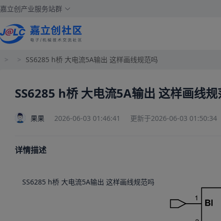
嘉立创产业服务站群
>
>
SS6285 h桥 大电流5A输出 这样画线规范吗
SS6285 h桥 大电流5A输出 这样画线
果果
2026-06-03 01:46:41
更新于2026-06-03 01:50:34
详情描述
SS6285 h桥 大电流5A输出 这样画线规范吗