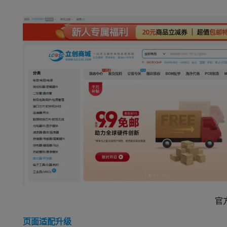
官
页面适配升级