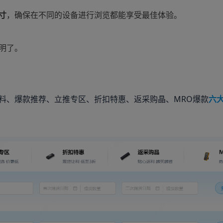
寸
，确保在不同的设备进行浏览都能享受最佳体验。
明了。
料、爆款推荐、立推专区、折扣特惠、返采购晶、MRO爆款
六