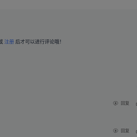
或
注册
后才可以进行评论哦！
回复
回复