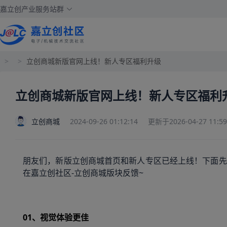
嘉立创产业服务站群
>
>
立创商城新版官网上线！新人专区福利升级
立创商城新版官网上线！新人专区福利
立创商城
2024-09-26 01:12:14
更新于2026-04-27 11:59
朋友们，新版立创商城首页和新人专区已经上线！下面先
在嘉立创社区-立创商城版块反馈~
01、视觉体验更佳