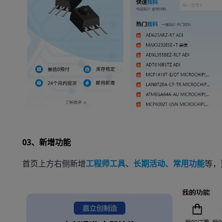
03、新增功能
首页上方右侧新增
工程师工具、长期活动、常用功能
等，