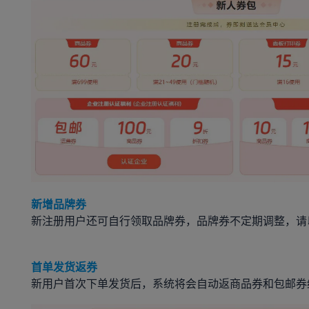
新增品牌券
新注册用户还可自行领取品牌券，品牌券不定期调整，请
首单发货返券
新用户首次下单发货后，系统将会自动返商品券和包邮券