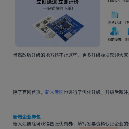
当然改版升级的地方还不止这些，更多升级版块欢迎大家
除了官网首页，
新人专区
也进行了优化升级。升级后新注
人包升级
新增企业券包
新人注册除可获得四张优惠券，填写发票资料认证企业的