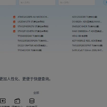
更加人性化、更便于快捷查询。