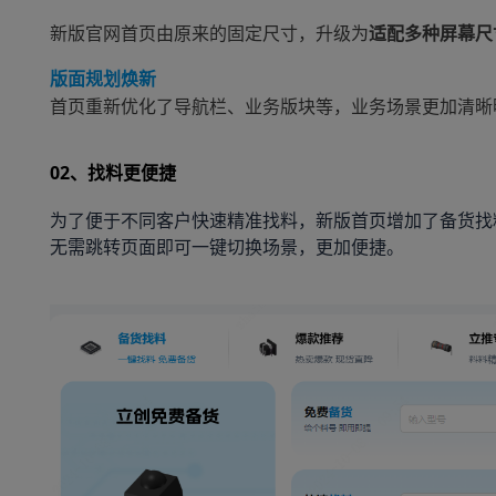
新版官网首页由原来的固定尺寸，升级为
适配多种屏幕尺
版面规划焕新
首页重新优化了导航栏、业务版块等，业务场景更加清晰
02、找料更便捷
为了便于不同客户快速精准找料，新版首页增加了备货找
无需跳转页面即可一键切换场景，更加便捷。