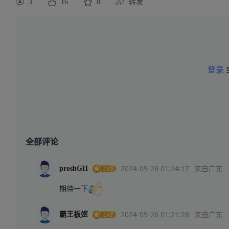
3
16
0
转发
登录
全部评论
2024-09-26 01:24:17
来自广东
proshGH
期待一下
2024-09-26 01:21:28
来自广东
霸王板姬