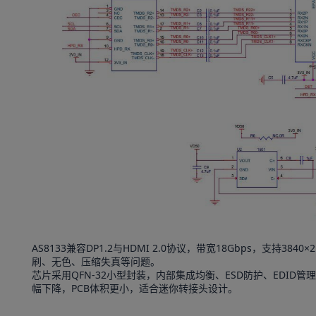
AS8133兼容DP1.2与HDMI 2.0协议，带宽18Gbps，支持384
刷、无色、压缩失真等问题。
芯片采用QFN-32小型封装，内部集成均衡、ESD防护、EDID
幅下降，PCB体积更小，适合迷你转接头设计。