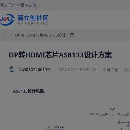
嘉立创产业服务站群
>
>
DP转HDMI芯片AS8133设计方案
DP转HDMI芯片AS8133设计方案
1AGR8027661972
2026-07-01 09:25:41
来自广东
板
AS8133设计电路：