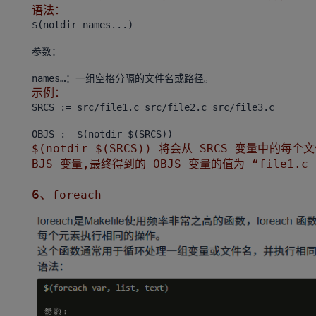
语法：
$(notdir names...)
参数：
示例：
SRCS := src/file1.c src/file2.c src/file3.c
$(notdir $(SRCS)) 将会从 SRCS 变量中
BJS 变量,最终得到的 OBJS 变量的值为 “file1.c f
6、
foreach