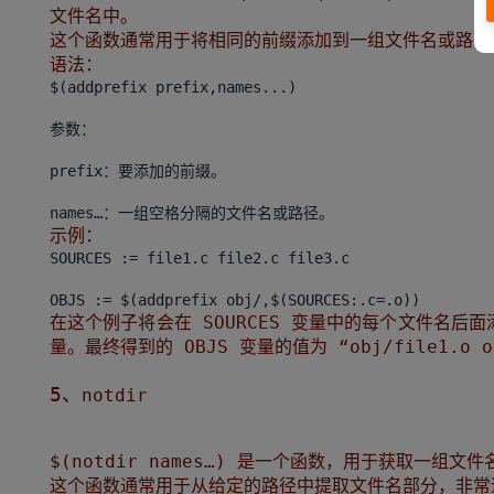
文件名中。
这个函数通常用于将相同的前缀添加到一组文件名或路径中，
语法：
$(addprefix prefix,names...)
参数：
prefix：要添加的前缀。
示例：
SOURCES := file1.c file2.c file3.c
在这个例子将会在 SOURCES 变量中的每个文件名后面添
量。最终得到的 OBJS 变量的值为 “obj/file1.o obj
5、
notdir
$(notdir names…) 是一个函数，用于获取一
这个函数通常用于从给定的路径中提取文件名部分，非常适合