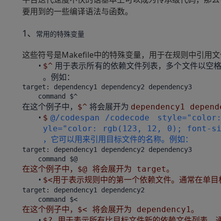
要用到的一些编译语法与函数。
1、
常用的特殊变量
这些符号是Makefile中的特殊变量，用于在规则中引用
用于表示所有的依赖文件列表，多个文件以空
$^
。例如：
target: dependency1 dependency2 dependency3
在这个例子中，
将会展开为
$^
dependency1 depend
$
@/codespan /codecode
style="color
yle="color: rgb(123, 12, 0); f
，它可以用来引用目标文件的名称。例如：
target: dependency1 dependency2 dependency3
在这个例子中，$@ 将会展开为 target。
$<用于表示规则中的第一个依赖文件。通常在单目
target: dependency1 dependency2
在这个例子中，$< 将会展开为 dependency1。
$? 用于表示所有比目标文件新的依赖文件列表。