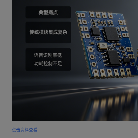
点击资料查看