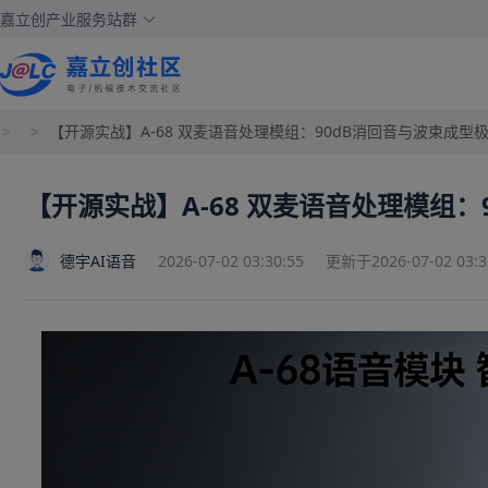
嘉立创产业服务站群
>
>
【开源实战】A-68 双麦语音处理模组：90dB消回音与波束成型
【开源实战】A-68 双麦语音处理模组
德宇AI语音
2026-07-02 03:30:55
更新于2026-07-02 03:3