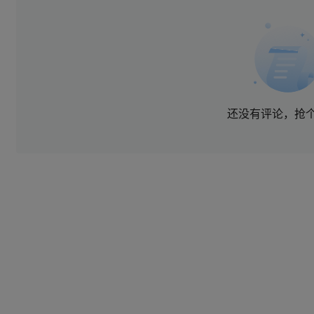
还没有评论，抢