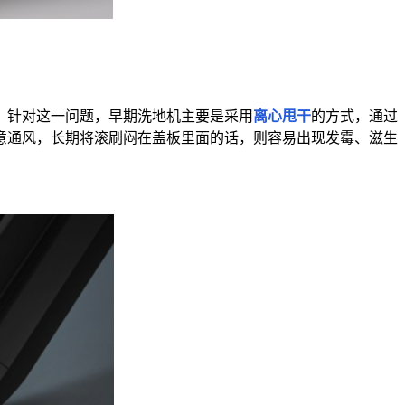
。针对这一问题，早期洗地机主要是采用
离心甩干
的方式，通过
意通风，长期将滚刷闷在盖板里面的话，则容易出现发霉、滋生