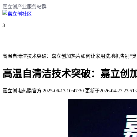
嘉立创产业服务站群
3
高温自清洁技术突破：嘉立创加热片如何让家用洗地机告别“臭
高温自清洁技术突破：嘉立创加
嘉立创电热膜官方
2025-06-13 10:47:30
更新于2026-04-27 23:51: