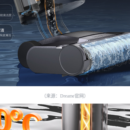
（来源：Dreame官网）