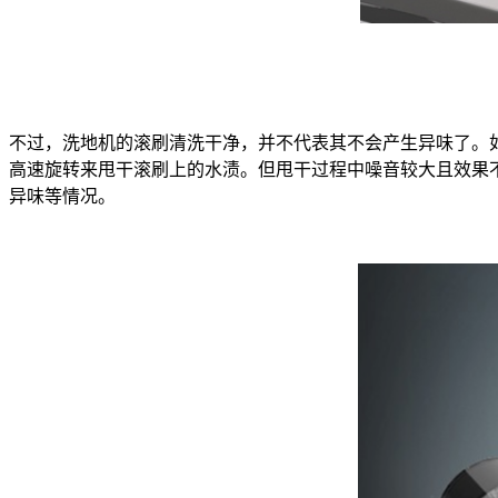
不过，洗地机的滚刷清洗干净，并不代表其不会产生异味了。
高速旋转来甩干滚刷上的水渍。但甩干过程中噪音较大且效果
异味等情况。