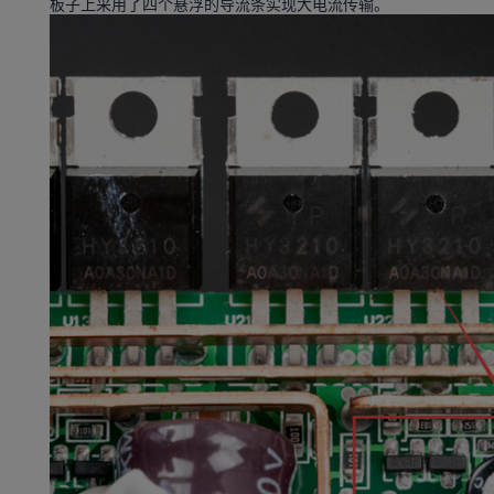
板子上采用了四个悬浮的导流条实现大电流传输。