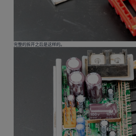
完整的拆开之后是这样的。