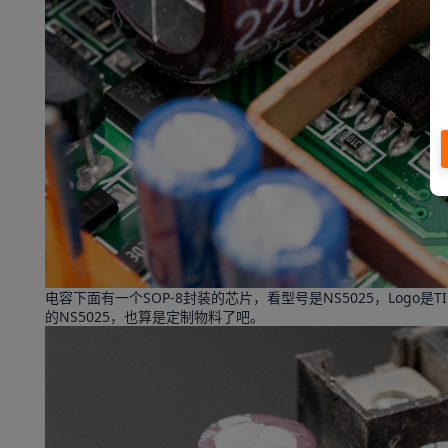
电容下面有一个SOP-8封装的芯片，看型号是NS5025，Logo是
的NS5025，也算是定制物料了吧。