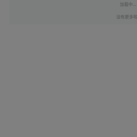
加载中...
没有更多啦