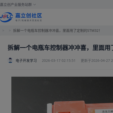
嘉立创产业服务站群
>
>
拆解一个电瓶车控制器冲冲喜，里面用了定制的STM32！
拆解一个电瓶车控制器冲冲喜，里面用了
电子开发学习
2026-03-17 02:15:51
更新于2026-04-27 22