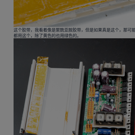
这个胶带，我看着像是聚酰亚胺胶带，但是如果真是这个，那可
都用这个，除了黄色的也用绿色的。