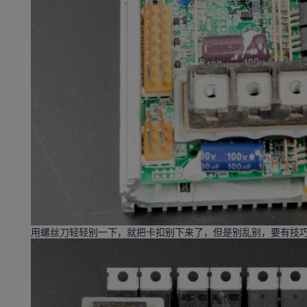
用螺丝刀轻轻别一下，就把卡扣别下来了，但是别乱别，要有技