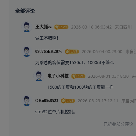
全部评论
2026-03-18 06:03:42
来自四川
王大锤zz
做工不错啊！
2026-06-04 00:23:00
来自
098765kK287v
2026-08-01 03:18:30
来
电子小科技
2026-05-29 17:12:11
来自河
OKo05s8523
已折叠部分评论