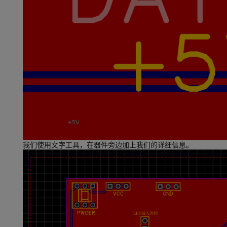
我们使用文字工具，在器件旁边加上我们的详细信息。