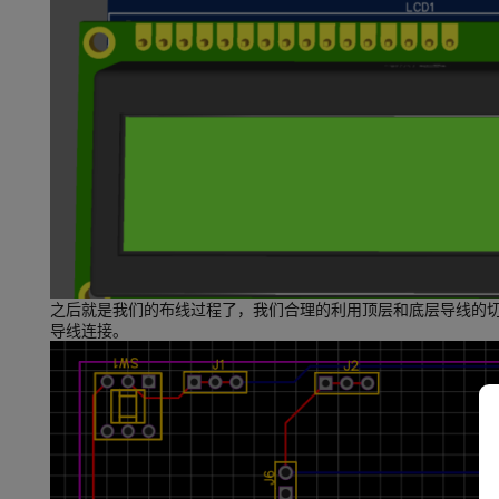
之后就是我们的布线过程了，我们合理的利用顶层和底层导线的
导线连接。