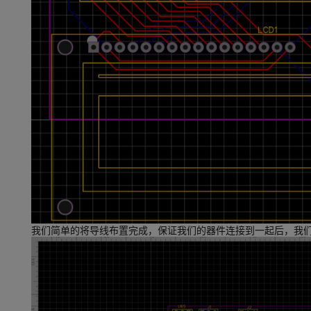
我们简单的将导线布置完成，保证我们的器件连接到一起后，我们