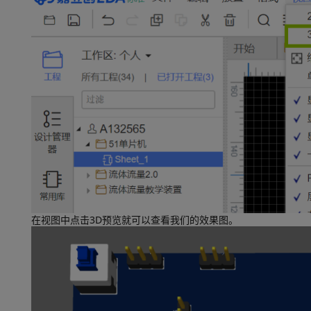
在视图中点击3D预览就可以查看我们的效果图。