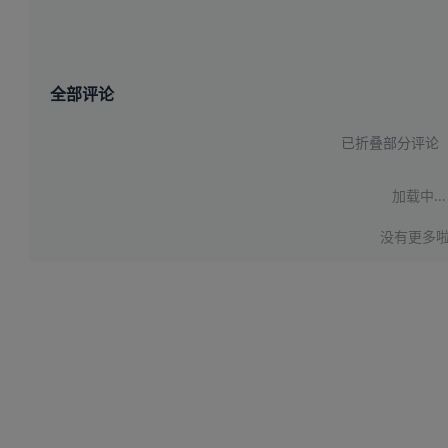
全部评论
已折叠部分评论
加载中...
没有更多啦