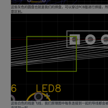
这些灰色的圆盘也就是我们的焊盘，可以穿过PCB版进行焊接，
意区别。
这些白色的线是飞线，我们原理图中每条连接到一起的导线都会被
连接到一起。