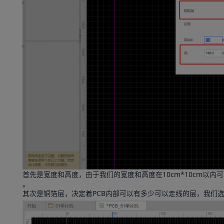
首先是宽度和高度，由于我们的宽度和高度在10cm*10cm以内
。
其次是铜箔层，决定着PCB内部可以有多少可以走线的层，我们