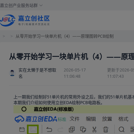
嘉立创产业服务站群
>
>
从零开始学习一块单片机（4）——原理图转PCB绘制
从零开始学习一块单片机（4）——原理
实在太懒于是不想取
2026-05-17
更新于2026-05
名
11:06:48
11:07:43
上一期我们绘制好51单片机的常用外设之后，我们的51单片机基
本期我们介绍如何使用立创EDA绘制PCB电路板。