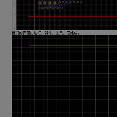
我们的界面由边框，器件，工具，层组成。