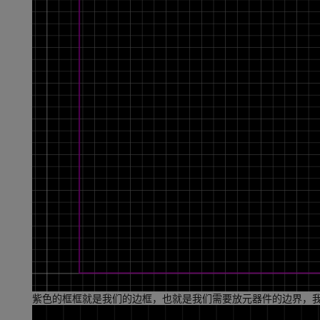
紫色的框框就是我们的边框，也就是我们需要放元器件的边界，