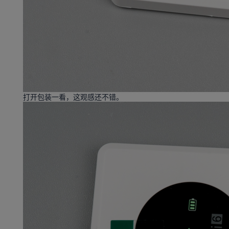
打开包装一看，这观感还不错。