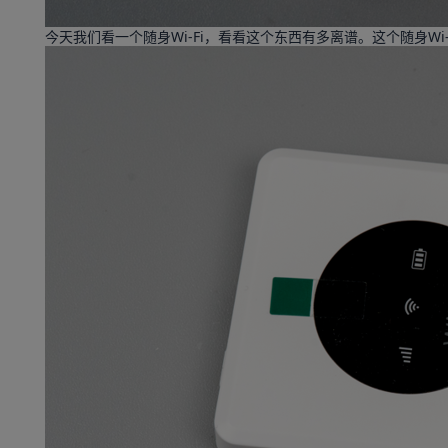
今天我们看一个随身Wi-Fi，看看这个东西有多离谱。这个随身Wi-