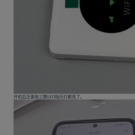
开机后正面有三颗LED指示灯都亮了。