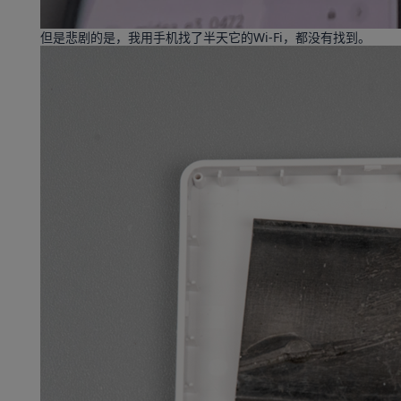
但是悲剧的是，我用手机找了半天它的Wi-Fi，都没有找到。