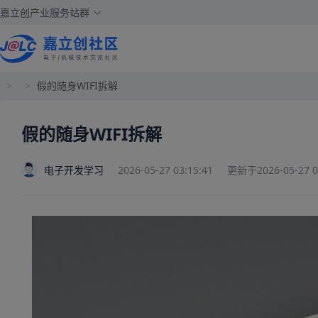
嘉立创产业服务站群
>
>
假的随身WIFI拆解
假的随身WIFI拆解
电子开发学习
2026-05-27 03:15:41
更新于2026-05-27 03