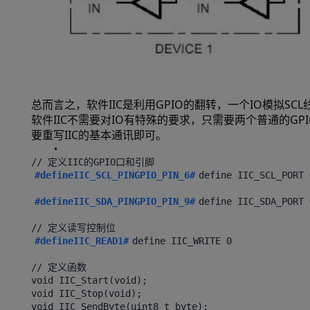
总而言之，软件IIC是利用GPIO的翻转，一个IO模拟SCL
软件IIC不需要对IO有特殊的要求，只需要两个普通的G
要重写IIC的基本通讯即可。
#defineIIC_SCL_PINGPIO_PIN_6#
define IIC_SCL_PORT 
#defineIIC_SDA_PINGPIO_PIN_9#
define IIC_SDA_PORT 
#defineIIC_READ1#
define IIC_WRITE 0
// 定义函数
void IIC_Start(void);
void IIC_Stop(void);
void IIC_SendByte(uint8_t byte);