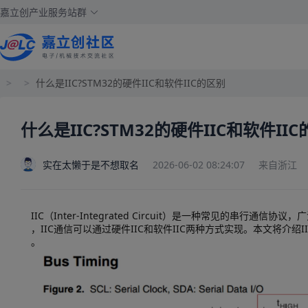
嘉立创产业服务站群
>
>
什么是IIC?STM32的硬件IIC和软件IIC的区别
什么是IIC?STM32的硬件IIC和软件II
实在太懒于是不想取名
2026-06-02 08:24:07
来自浙江
IIC（Inter-Integrated Circuit）是一种常见的串行
，IIC通信可以通过硬件IIC和软件IIC两种方式实现。本文将介绍I
。