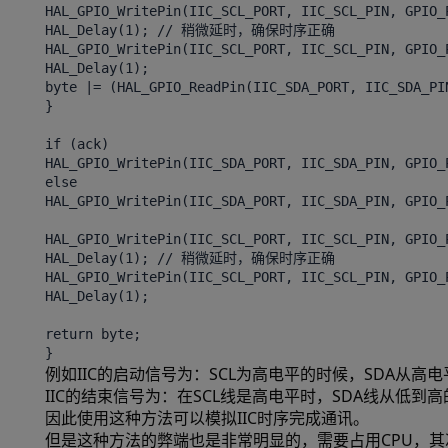
HAL_GPIO_WritePin(IIC_SCL_PORT, IIC_SCL_PIN, GPIO_
HAL_Delay(1); // 稍微延时，确保时序正确
HAL_GPIO_WritePin(IIC_SCL_PORT, IIC_SCL_PIN, GPIO_
HAL_Delay(1);
byte |= (HAL_GPIO_ReadPin(IIC_SDA_PORT, IIC_SDA_PI
}
if (ack)
HAL_GPIO_WritePin(IIC_SDA_PORT, IIC_SDA_PIN, GPI
else
HAL_GPIO_WritePin(IIC_SDA_PORT, IIC_SDA_PIN, GP
HAL_GPIO_WritePin(IIC_SCL_PORT, IIC_SCL_PIN, GPIO_
HAL_Delay(1); // 稍微延时，确保时序正确
HAL_GPIO_WritePin(IIC_SCL_PORT, IIC_SCL_PIN, GPIO_
HAL_Delay(1);
return byte;
例如IIC的启动信号为：SCL为高电平的时候，SDA从高
IIC的结束信号为：在SCL线是高电平时，SDA线从低到
因此使用这种方法可以模拟IIC时序完成通讯。
但是这种方法的弊端也是非常明显的，需要占用CPU，其