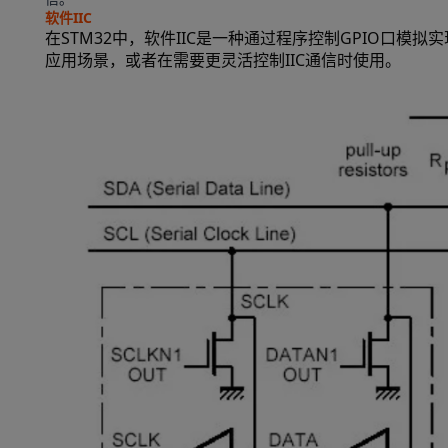
软件IIC
在STM32中，软件IIC是一种通过程序控制GPIO口模
应用场景，或者在需要更灵活控制IIC通信时使用。